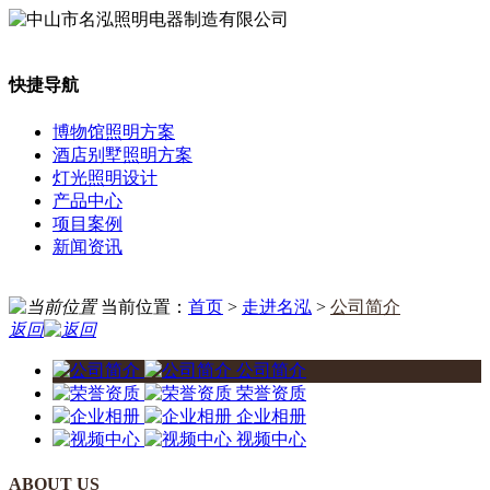
快捷导航
博物馆照明方案
酒店别墅照明方案
灯光照明设计
产品中心
项目案例
新闻资讯
当前位置：
首页
>
走进名泓
>
公司简介
返回
公司简介
荣誉资质
企业相册
视频中心
ABOUT US