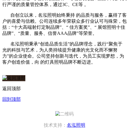
行严谨的质量管控体系，通过3C、CE等 。
自创立以来，名泓照明始终秉持 的品质与服务，赢得了客
户的喜爱与信赖。公司连续多年荣获众多行业认可与殊荣，包
括：
“十大高端射灯定制品牌”、“ 佳方案奖”、“ 展馆照明十佳
品牌”、“质量、服务、信誉AAA品牌”等荣誉。
名泓照明秉承
“创造品质生活”的品牌理念，践行“聚焦于
光的科技与艺术，为人类持续提升健康的光文化而不懈努
力”的企业使命。公司坚持创新与迭代，为员工实现梦想，为
客户创造价值，向 的灯具照明品牌不断迈进。
返回顶部
回到顶部
技术支持：
名泓照明