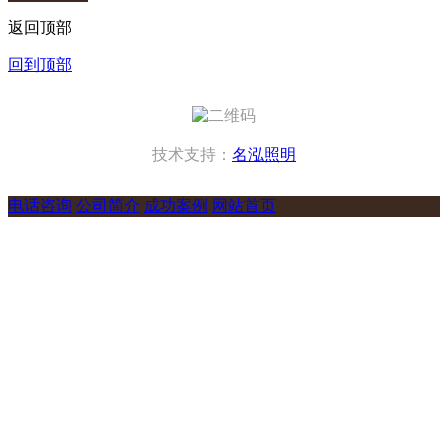
返回顶部
回到顶部
技术支持：
名泓照明
电话咨询
公司简介
成功案例
网站首页