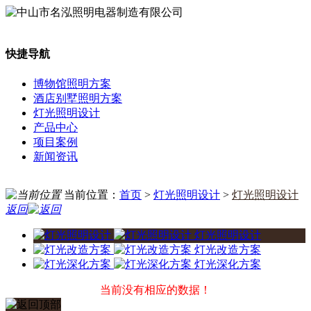
快捷导航
博物馆照明方案
酒店别墅照明方案
灯光照明设计
产品中心
项目案例
新闻资讯
当前位置：
首页
>
灯光照明设计
>
灯光照明设计
返回
灯光照明设计
灯光改造方案
灯光深化方案
当前没有相应的数据！