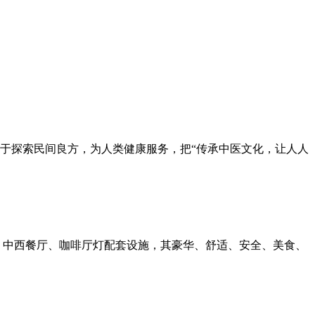
力于探索民间良方，为人类健康服务，把“传承中医文化，让人人
 中西餐厅、咖啡厅灯配套设施，其豪华、舒适、安全、美食、