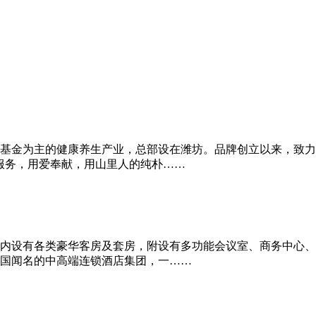
创投基金为主的健康养生产业，总部设在潍坊。品牌创立以来，致
服务，用爱奉献，用山里人的纯朴……
内设有各类豪华客房及套房，附设有多功能会议室、商务中心、
国闻名的中高端连锁酒店集团，一……