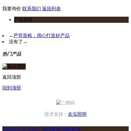
我要询价
联系我们
返回列表
产品描述
←
严苛质检，用心打造好产品
没有了
→
热门产品
返回顶部
回到顶部
技术支持：
名泓照明
电话咨询
公司简介
成功案例
网站首页